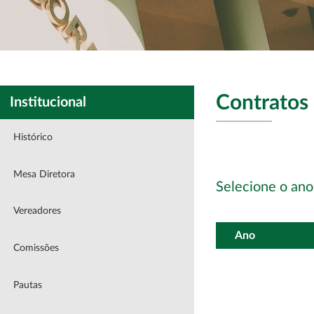
Contratos 
Institucional
Histórico
Mesa Diretora
Selecione o ano
Vereadores
Ano
Comissões
Pautas