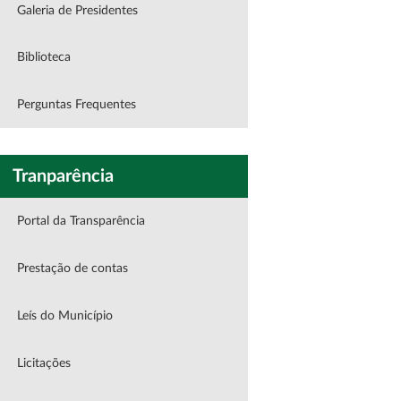
Galeria de Presidentes
Biblioteca
Perguntas Frequentes
Tranparência
Portal da Transparência
Prestação de contas
Leís do Município
Licitações