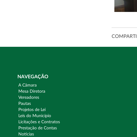
COMPARTI
NAVEGAÇÃO
A Câmara
Mesa Diretora
Vereadores
Pautas
Projetos de Lei
Leís do Município
Licitações e Contratos
Prestação de Contas
Notícias