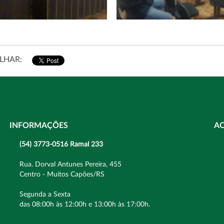
LHAR:
INFORMAÇÕES
A
(54) 3773-0516 Ramal 233
Rua. Dorval Antunes Pereira, 455
Centro - Muitos Capões/RS
Segunda a Sexta
das 08:00h às 12:00h e 13:00h às 17:00h.