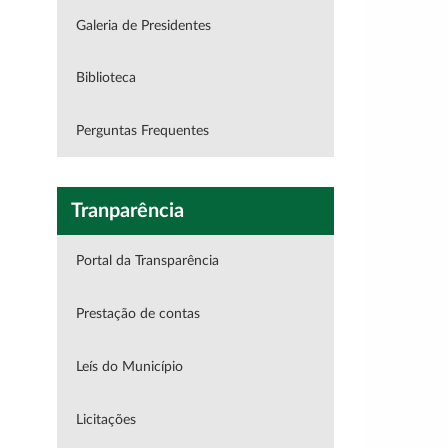
Galeria de Presidentes
Biblioteca
Perguntas Frequentes
Tranparência
Portal da Transparência
Prestação de contas
Leís do Município
Licitações