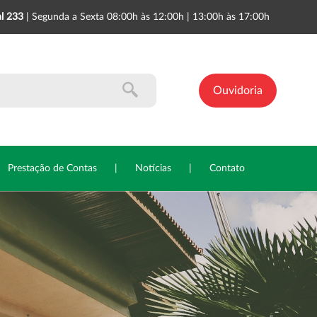
l 233
| Segunda a Sexta 08:00h às 12:00h | 13:00h às 17:00h
Ouvidoria
Prestação de Contas
|
Notícias
|
Contato