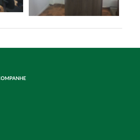
COMPANHE