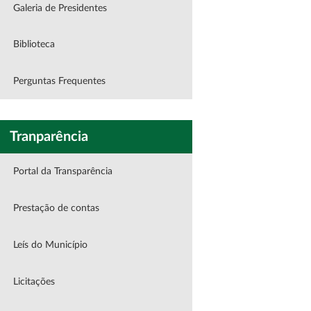
Galeria de Presidentes
Biblioteca
Perguntas Frequentes
Tranparência
Portal da Transparência
Prestação de contas
Leís do Município
Licitações