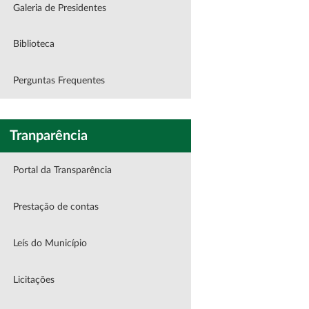
Galeria de Presidentes
Biblioteca
Perguntas Frequentes
Tranparência
Portal da Transparência
Prestação de contas
Leís do Município
Licitações