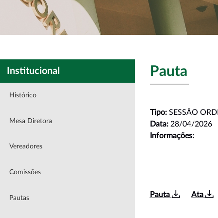
Pauta
Institucional
Histórico
Tipo:
SESSÃO ORD
Mesa Diretora
Data:
28/04/2026
Informações:
Vereadores
Comissões
Pauta
Ata
Pautas