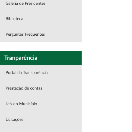
Galeria de Presidentes
Biblioteca
Perguntas Frequentes
Tranparência
Portal da Transparência
Prestação de contas
Leís do Município
Licitações