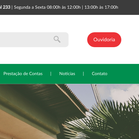
l 233
| Segunda a Sexta 08:00h às 12:00h | 13:00h às 17:00h
Ouvidoria
Prestação de Contas
|
Notícias
|
Contato