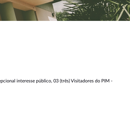
cional interesse público, 03 (três) Visitadores do PIM -