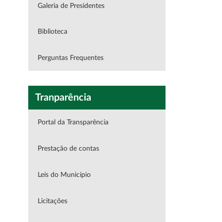
Galeria de Presidentes
Biblioteca
Perguntas Frequentes
Tranparência
Portal da Transparência
Prestação de contas
Leís do Município
Licitações