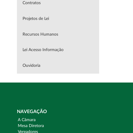
Contratos
Projetos de Lei
Recursos Humanos
Lei Acesso Informação
Ouvidoria
NAVEGAÇÃO
A Câmara
Mesa Diretora
Vereadores