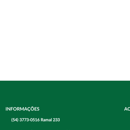
INFORMAÇÕES
A
(54) 3773-0516 Ramal 233