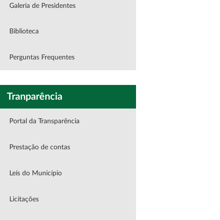
Galeria de Presidentes
Biblioteca
Perguntas Frequentes
Tranparência
Portal da Transparência
Prestação de contas
Leís do Município
Licitações