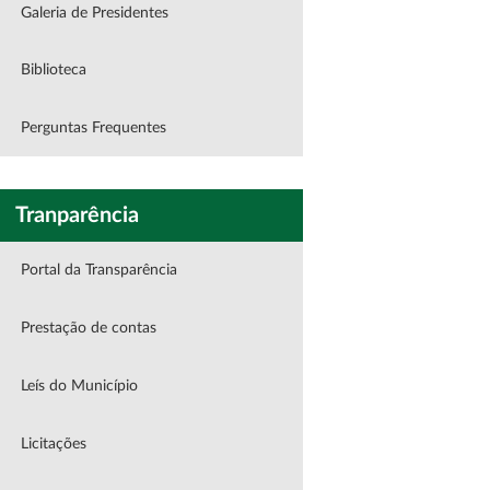
Galeria de Presidentes
Biblioteca
Perguntas Frequentes
Tranparência
Portal da Transparência
Prestação de contas
Leís do Município
Licitações