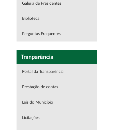
Galeria de Presidentes
Biblioteca
Perguntas Frequentes
Tranparência
Portal da Transparência
Prestação de contas
Leís do Município
Licitações