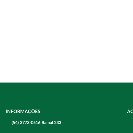
INFORMAÇÕES
A
(54) 3773-0516 Ramal 233