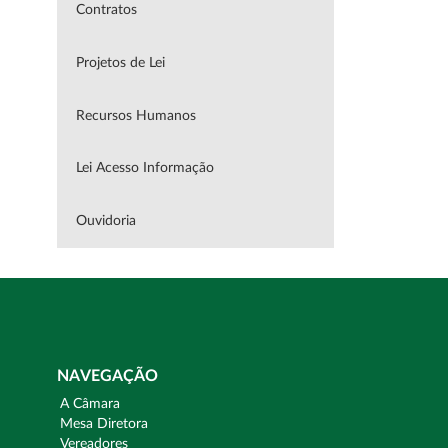
Contratos
Projetos de Lei
Recursos Humanos
Lei Acesso Informação
Ouvidoria
NAVEGAÇÃO
A Câmara
Mesa Diretora
Vereadores