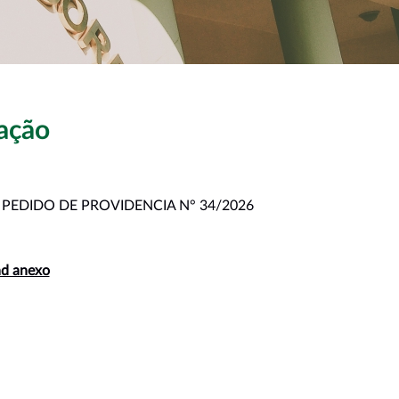
ação
:
PEDIDO DE PROVIDENCIA N° 34/2026
d anexo