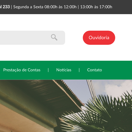
l 233
| Segunda a Sexta 08:00h às 12:00h | 13:00h às 17:00h
Ouvidoria
Prestação de Contas
|
Notícias
|
Contato