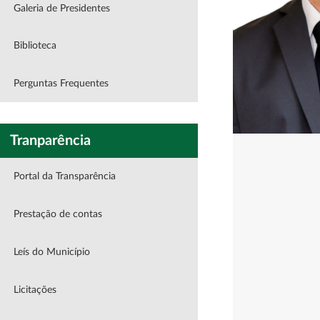
Galeria de Presidentes
Biblioteca
Perguntas Frequentes
Tranparência
Portal da Transparência
Prestação de contas
Leís do Município
Licitações