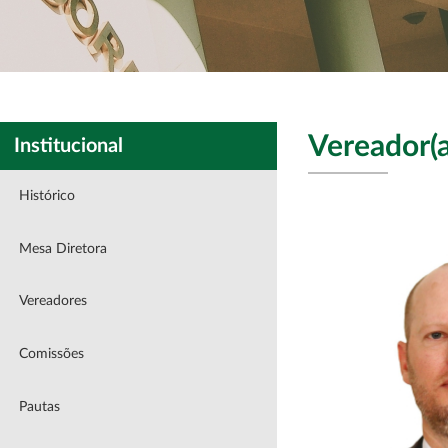
Vereador(a
Institucional
Histórico
Mesa Diretora
Vereadores
Comissões
Pautas