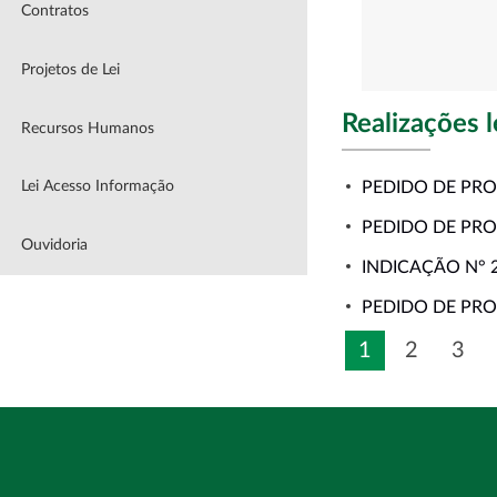
Contratos
Projetos de Lei
Realizações l
Recursos Humanos
PEDIDO DE PRO
Lei Acesso Informação
PEDIDO DE PRO
Ouvidoria
INDICAÇÃO N° 
PEDIDO DE PRO
1
2
3